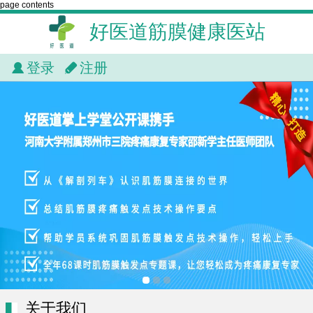
page contents
好医道筋膜健康医站
登录
注册
关于我们